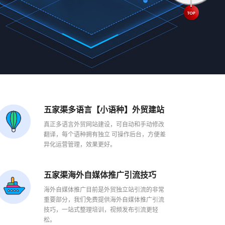
五家渠多语言【小语种】外贸建站
真正多语言外贸网站建设，可自动和手动修改
翻译，每个语种拥有独立 可操作后台，方便差
异化运营管理，效果更好。
五家渠海外自媒体推广引流技巧
海外自媒体推广目前是外贸独立站引流的非常
重要部分，我们免费提供海外自媒体推广引流
技巧，一站式整理培训，视频发布引流更轻
松。