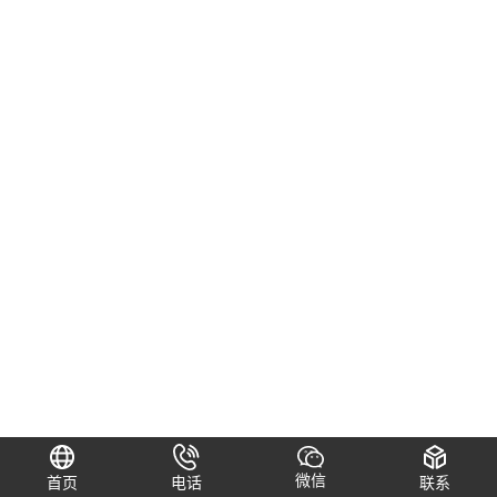
微信
首页
电话
联系