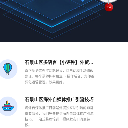
石景山区多语言【小语种】外贸建站
真正多语言外贸网站建设，可自动和手动修改
翻译，每个语种拥有独立 可操作后台，方便差
异化运营管理，效果更好。
石景山区海外自媒体推广引流技巧
海外自媒体推广目前是外贸独立站引流的非常
重要部分，我们免费提供海外自媒体推广引流
技巧，一站式整理培训，视频发布引流更轻
松。