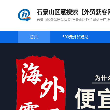
石景山区慧搜索【外贸获客
石景山区外贸网站建设,石景山区外贸网站推广,
首页
500元外贸建站