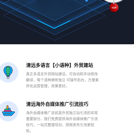
清远多语言【小语种】外贸建站
真正多语言外贸网站建设，可自动和手动修改
翻译，每个语种拥有独立 可操作后台，方便差
异化运营管理，效果更好。
清远海外自媒体推广引流技巧
海外自媒体推广目前是外贸独立站引流的非常
重要部分，我们免费提供海外自媒体推广引流
技巧，一站式整理培训，视频发布引流更轻
松。