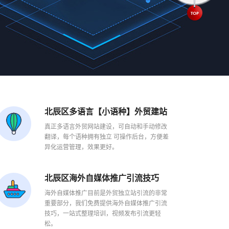
北辰区多语言【小语种】外贸建站
真正多语言外贸网站建设，可自动和手动修改
翻译，每个语种拥有独立 可操作后台，方便差
异化运营管理，效果更好。
北辰区海外自媒体推广引流技巧
海外自媒体推广目前是外贸独立站引流的非常
重要部分，我们免费提供海外自媒体推广引流
技巧，一站式整理培训，视频发布引流更轻
松。