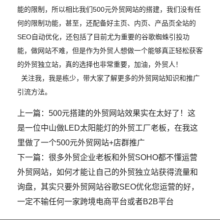
能的限制，所以相比我们500元外贸网站的搭建，我们没有任
何的限制功能，甚至，还配备好主页、内页、产品页全站的
SEO自动优化，还包括了目前尤为重要的谷歌蜘蛛引投功
能，做网站不难，但是作为外贸人想做一个能够真正轻松获客
的外贸独立站，真的选择也非常重要，加油，外贸人！
关注我，我是栋少，带大家了解更多的外贸网站知识和推广
引流方法。
上一篇：
500元搭建的外贸网站效果实在太好了！这
是一位中山做LED太阳能灯的外贸工厂老板，在我这
里做了一个500元外贸网站+店群推广
下一篇：
很多外贸企业老板和外贸SOHO都不懂运营
外贸网站，如何才能让自己的外贸独立站获得流量和
询盘，其实只要外贸网站谷歌SEO优化您运营的好，
一定不输任何一家跨境电商平台或者B2B平台